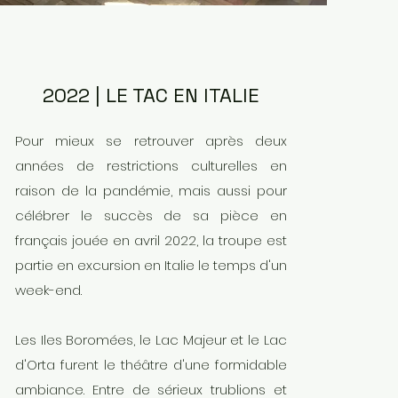
2022 | LE TAC EN ITALIE
Pour mieux se retrouver après deux
années de restrictions culturelles en
raison de la pandémie, mais aussi pour
célébrer le succès de sa pièce en
français jouée en avril 2022, la troupe est
partie en excursion en Italie le temps d'un
week-end.
Les Iles Boromées, le Lac Majeur et le Lac
d'Orta furent le théâtre d'une formidable
ambiance. Entre de sérieux trublions et