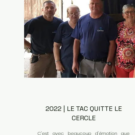
2022 | LE TAC QUITTE LE
CERCLE
C'est avec beaucoup d'émotion que