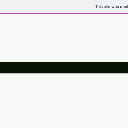
This site was des