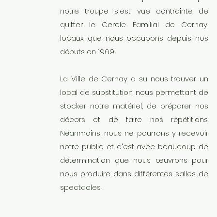
notre troupe s'est vue contrainte de
quitter le Cercle Familial de Cernay,
locaux que nous occupons depuis nos
débuts en 1969.
​La Ville de Cernay a su nous trouver un
local de substitution nous permettant de
stocker notre matériel, de préparer nos
décors et de faire nos répétitions.
Néanmoins, nous ne pourrons y recevoir
notre public et c'est avec beaucoup de
détermination que nous œuvrons pour
nous produire dans différentes salles de
spectacles.