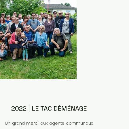
2022 | LE TAC DÉMÉNAGE
​Un grand merci aux agents communaux