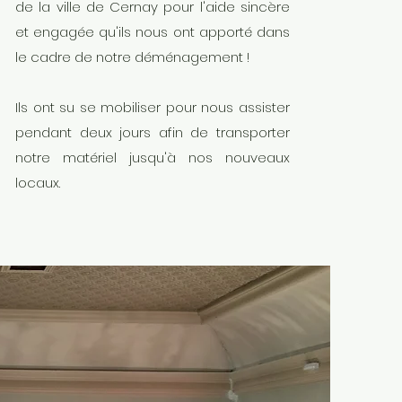
de la ville de Cernay pour l'aide sincère
et engagée qu'ils nous ont apporté dans
le cadre de notre déménagement !
Ils ont su se mobiliser pour nous assister
pendant deux jours afin de transporter
notre matériel jusqu'à nos nouveaux
locaux.